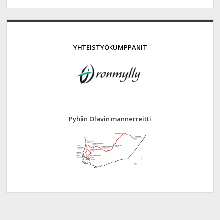
YHTEISTYÖKUMPPANIT
Pyhän Olavin mannerreitti